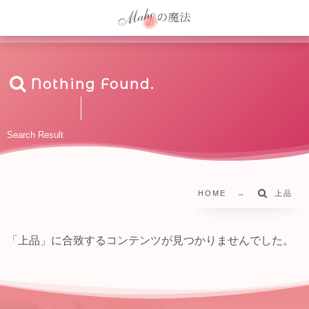
Nothing Found.
Search Result
HOME
上品
「上品」に合致するコンテンツが見つかりませんでした。