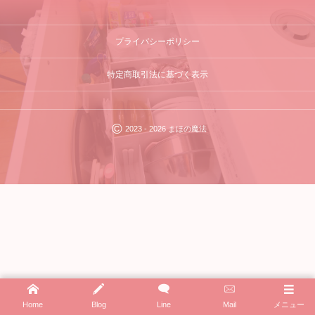
プライバシーポリシー
特定商取引法に基づく表示
©
2023 - 2026
まほの魔法
Home
Blog
Line
Mail
メニュー