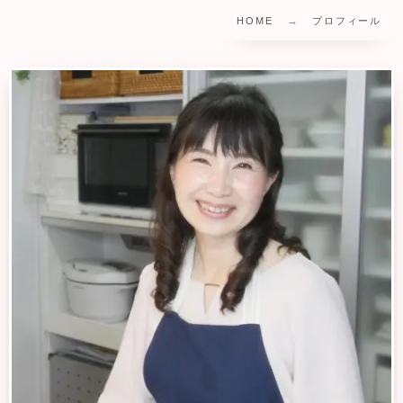
HOME
プロフィール