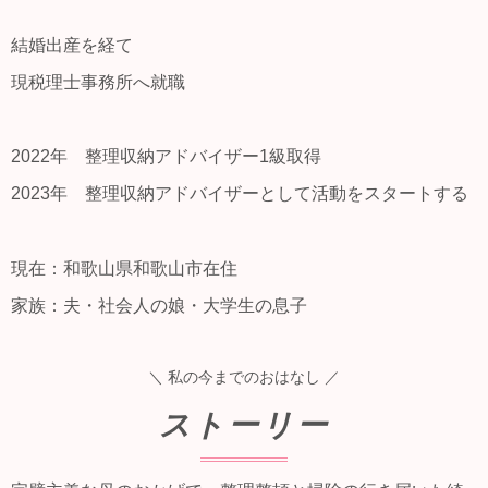
結婚出産を経て
現税理士事務所へ就職
2022年 整理収納アドバイザー1級取得
2023年 整理収納アドバイザーとして活動をスタートする
現在：和歌山県和歌山市在住
家族：夫・社会人の娘・大学生の息子
＼ 私の今までのおはなし ／
ストーリー