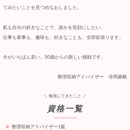
てみたいことを見つめなおしました。
私も自分の好きなことで、誰かを笑顔にしたい。
仕事も家事も、趣味も、好きなことも、全部欲張ります。
今がいちばん若い。50歳からの新しい挑戦です。
整理収納アドバイザー 寺岡麻帆
＼
勉強してきたこと
／
資格一覧
整理収納アドバイザー1級