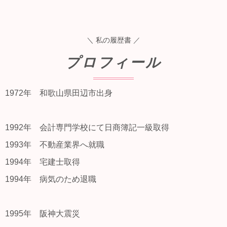
＼ 私の履歴書 ／
プロフィール
1972年 和歌山県田辺市出身
1992年 会計専門学校にて日商簿記一級取得
1993年 不動産業界へ就職
1994年 宅建士取得
1994年 病気のため退職
1995年 阪神大震災