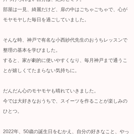
部屋は一見、綺麗だけど、扉の中はごちゃごちゃで、心が
モヤモヤした毎日を過ごしていました。
そんな時、神戸で有名な小西紗代先生のおうちレッスンで
整理の基本を学びました。
すると、家が劇的に使いやすくなり、毎月神戸まで通うこ
とが嬉しくてたまらない気持ちに。
だんだん心のモヤモヤも晴れていきました。
今では大好きなおうちで、スイーツを作ることが楽しみの
ひとつ。
2022年、50歳の誕生日をむかえ、自分の好きなこと、やっ