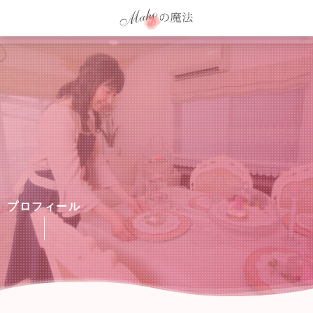
プロフィール