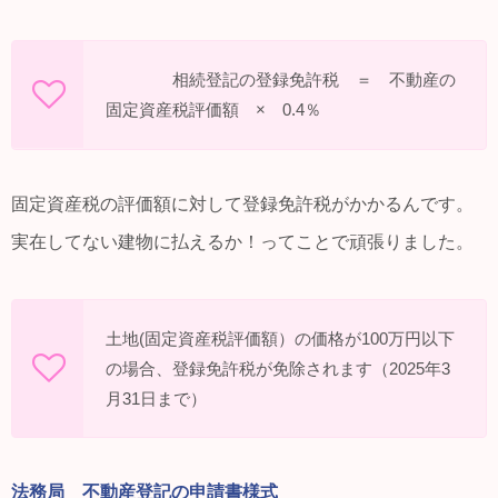
相続登記の登録免許税 ＝ 不動産の
固定資産税評価額 × 0.4％
固定資産税の評価額に対して登録免許税がかかるんです。
実在してない建物に払えるか！ってことで頑張りました。
土地(固定資産税評価額）の価格が100万円以下
の場合、登録免許税が免除されます（2025年3
月31日まで）
法務局 不動産登記の申請書様式