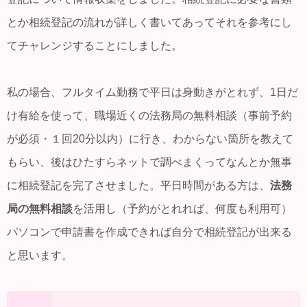
とか相続登記の流れが詳しく書いてあってそれを参考にし
てチャレンジすることにしました。
私の場合、フルタイム勤務で平日は身動きがとれず、1日だ
け有給を使って、職場近くの法務局の無料相談（事前予約
が必須・１回20分以内）に行き、わからない箇所を教えて
もらい、後はひたすらネットで調べまくってなんとか無事
に相続登記を完了させました。平日時間がある方は、
法務
局の無料相談
を活用し（予約がとれれば、何度も利用可）
パソコンで申請書を作成できれば自分で相続登記が出来る
と思います。