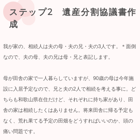
ステップ2 遺産分割協議書作
成
我が家の、相続人は夫の母・夫の兄・夫の3人です。＊面倒
なので、夫の母、夫の兄は母・兄と表記します。
母が田舎の家で一人暮らしていますが、90歳の母は今年施
設に入居予定なので、兄と夫の2人で相続を考える事に。ど
ちらも和歌山県在住だけど、それぞれに持ち家があり、田
舎の家は相続したくはありません。将来田舎に帰る予定も
なく、荒れ果てる予定の田畑をどうすればいいのか、頭の
痛い問題です。