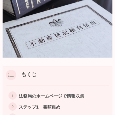
もくじ
法務局のホームページで情報収集
ステップ1 書類集め