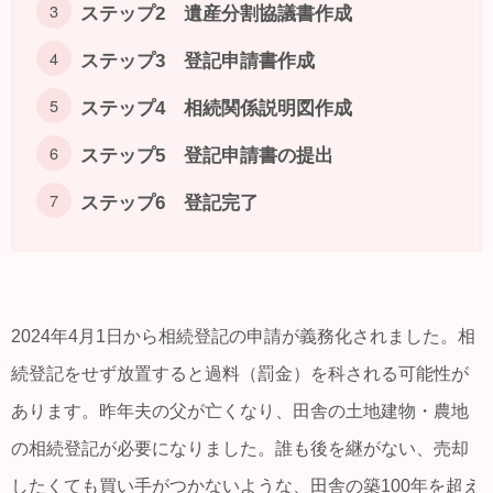
ステップ2 遺産分割協議書作成
ステップ3 登記申請書作成
ステップ4 相続関係説明図作成
ステップ5 登記申請書の提出
ステップ6 登記完了
2024年4月1日から相続登記の申請が義務化されました。相
続登記をせず放置すると過料（罰金）を科される可能性が
あります。昨年夫の父が亡くなり、田舎の土地建物・農地
の相続登記が必要になりました。誰も後を継がない、売却
したくても買い手がつかないような、田舎の築100年を超え