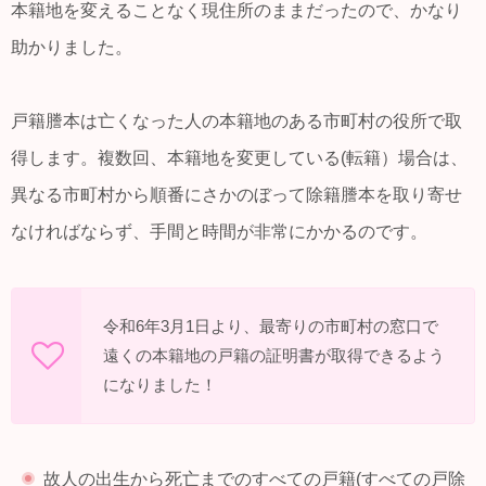
本籍地を変えることなく現住所のままだったので、かなり
助かりました。
戸籍謄本は亡くなった人の本籍地のある市町村の役所で取
得します。複数回、本籍地を変更している(転籍）場合は、
異なる市町村から順番にさかのぼって除籍謄本を取り寄せ
なければならず、手間と時間が非常にかかるのです。
令和6年3月1日より、最寄りの市町村の窓口で
遠くの本籍地の戸籍の証明書が取得できるよう
になりました！
故人の出生から死亡までのすべての戸籍(すべての戸除