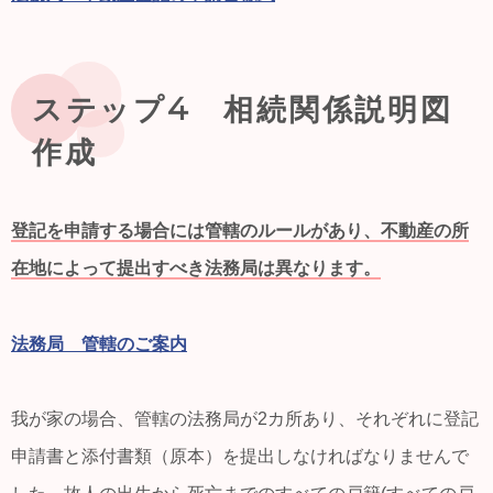
ステップ4 相続関係説明図
作成
登記を申請する場合には管轄のルールがあり、不動産の所
在地によって提出すべき法務局は異なります。
法務局 管轄のご案内
我が家の場合、管轄の法務局が2カ所あり、それぞれに登記
申請書と添付書類（原本）を提出しなければなりませんで