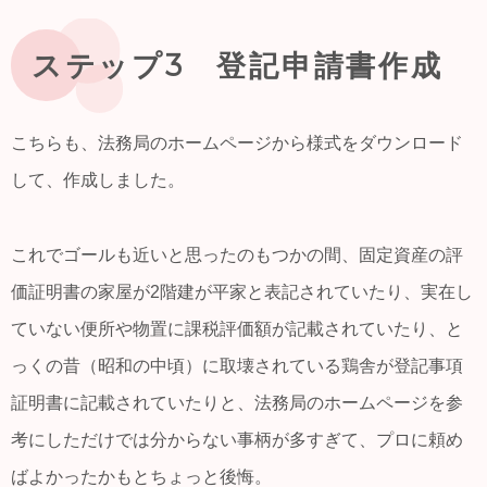
ステップ3 登記申請書作成
こちらも、法務局のホームページから様式をダウンロード
して、作成しました。
これでゴールも近いと思ったのもつかの間、固定資産の評
価証明書の家屋が2階建が平家と表記されていたり、実在し
ていない便所や物置に課税評価額が記載されていたり、と
っくの昔（昭和の中頃）に取壊されている鶏舎が登記事項
証明書に記載されていたりと、法務局のホームページを参
考にしただけでは分からない事柄が多すぎて、プロに頼め
ばよかったかもとちょっと後悔。