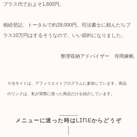
プラス代でおよそ1,600円。
相続登記、トータルで約28,000円。司法書士に頼んだらプ
ラス10万円はするそうなので、いい節約になりました。
整理収納アドバイザー 寺岡麻帆
※当サイトは、アフィリエイトプログラムに参加しています。商品
のリンクは、私が実際に使った商品だけを紹介しています。
メニューに迷った時はLINEからどうぞ