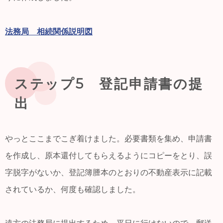
法務局 相続関係説明図
ステップ5 登記申請書の提
出
やっとここまでこぎ着けました。必要書類を集め、申請書
を作成し、原本還付してもらえるようにコピーをとり、誤
字脱字がないか、登記簿謄本のとおりの不動産表示に記載
されているか、何度も確認しました。