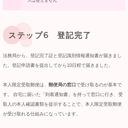
スは使えません
ステップ6 登記完了
法務局から、登記完了証と登記識別情報通知書が届きまし
た。登記申請書を提出してから10日程で届きました。
本人限定受取郵便は、
郵便局の窓口
で受け取るのが基本で
す。 自宅に届いた「到着通知書」を持って窓口に行き、受
取人の本人確認書類を提示することで、本人限定受取郵便
が受け取れる仕組みになっています。