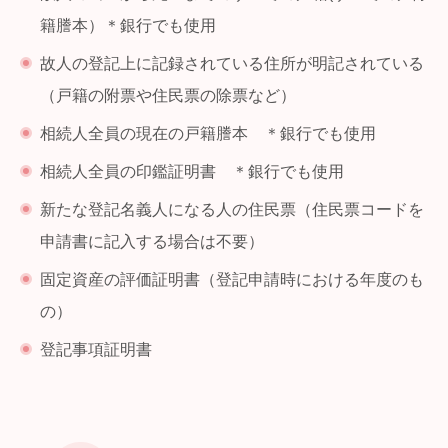
籍謄本）＊銀行でも使用
故人の登記上に記録されている住所が明記されている
（戸籍の附票や住民票の除票など）
相続人全員の現在の戸籍謄本 ＊銀行でも使用
相続人全員の印鑑証明書 ＊銀行でも使用
新たな登記名義人になる人の住民票（住民票コードを
申請書に記入する場合は不要）
固定資産の評価証明書（登記申請時における年度のも
の）
登記事項証明書