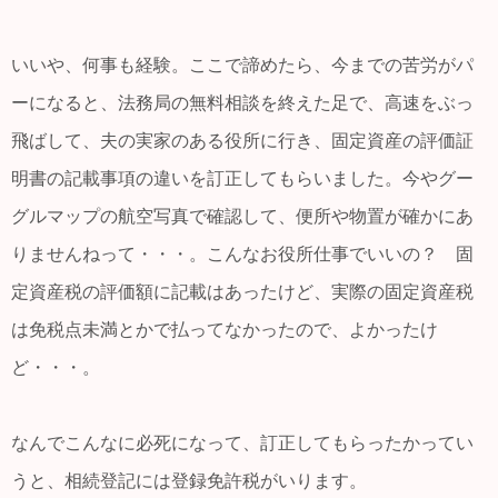
いいや、何事も経験。ここで諦めたら、今までの苦労がパ
ーになると、法務局の無料相談を終えた足で、高速をぶっ
飛ばして、夫の実家のある役所に行き、固定資産の評価証
明書の記載事項の違いを訂正してもらいました。今やグー
グルマップの航空写真で確認して、便所や物置が確かにあ
りませんねって・・・。こんなお役所仕事でいいの？ 固
定資産税の評価額に記載はあったけど、実際の固定資産税
は免税点未満とかで払ってなかったので、よかったけ
ど・・・。
なんでこんなに必死になって、訂正してもらったかってい
うと、相続登記には登録免許税がいります。