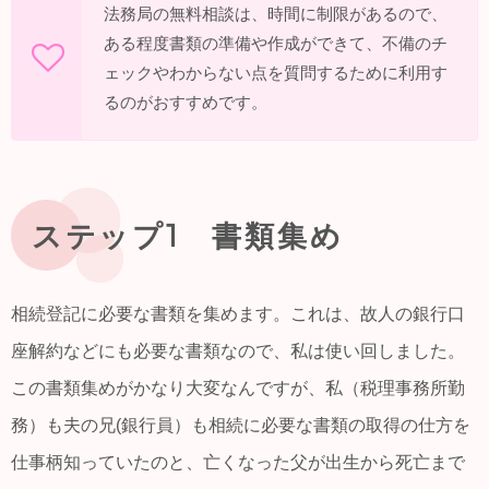
法務局の無料相談は、時間に制限があるので、
ある程度書類の準備や作成ができて、不備のチ
ェックやわからない点を質問するために利用す
るのがおすすめです。
ステップ1 書類集め
相続登記に必要な書類を集めます。これは、故人の銀行口
座解約などにも必要な書類なので、私は使い回しました。
この書類集めがかなり大変なんですが、私（税理事務所勤
務）も夫の兄(銀行員）も相続に必要な書類の取得の仕方を
仕事柄知っていたのと、亡くなった父が出生から死亡まで