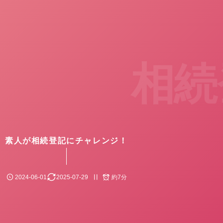
相続
素人が相続登記にチャレンジ！
2024-06-01
2025-07-29
約7分