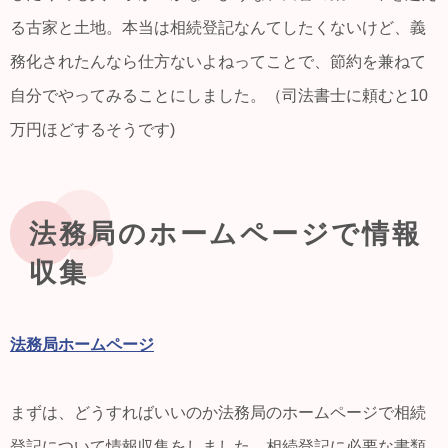
る古家と土地。本当は相続登記なんてしたくないけど、義
務化されたんなら仕方ないよねってことで、節約を兼ねて
自分でやってみることにしました。（司法書士に頼むと10
万円ほどするそうです)
法務局のホームページで情報
収集
法務局ホームページ
まずは、どうすればいいのか法務局のホームページで相続
登記について情報収集をしました。相続登記に必要な書類