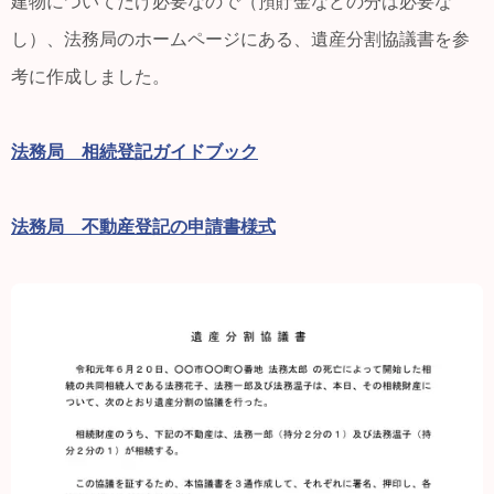
建物についてだけ必要なので（預貯金などの分は必要な
し）、法務局のホームページにある、遺産分割協議書を参
考に作成しました。
法務局 相続登記ガイドブック
法務局 不動産登記の申請書様式