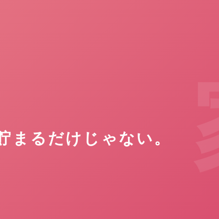
貯まるだけじゃない。