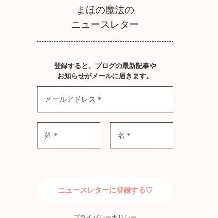
まほの魔法の
ニュースレター
登録すると、ブログの最新記事や
お知らせがメールに届きます。
プライバシーポリシー