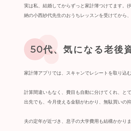
実は私、結婚してからずっと家計簿つけてます。(
納の小西紗代先生のおうちレッスンを受けてから
50代、気になる老後
家計簿アプリでは、スキャンでレシートを取り込
計算間違いもなく、費目も自動に分けてくれ、と
出先でも、今月使える金額がわかり、無駄買いの
夫の定年が近づき、息子の大学費用も結構かかり