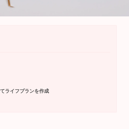
めてライフプランを作成