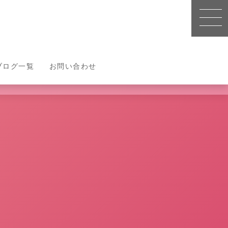
ブログ一覧
blog
お問い合わせ
contact