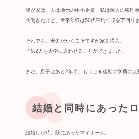
我が家は、夫は地元の中小企業、私は個人の税理
共働きだけど、世帯年収は50代平均年収を下回り
それでも、田舎だからこそですが家を購入。
子供2人を大学に通わせることができました。
まだ、息子はあと2年半。もうじき後期の学費の支払期
結婚と同時にあった
結婚した時、既にあったマイホーム。