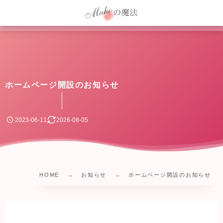
ホームページ開設のお知らせ
2023-06-11
2026-08-05
HOME
お知らせ
ホームページ開設のお知らせ