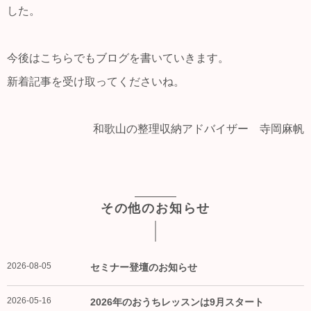
した。
今後はこちらでもブログを書いていきます。
新着記事を受け取ってくださいね。
和歌山の整理収納アドバイザー 寺岡麻帆
その他のお知らせ
2026-08-05
セミナー登壇のお知らせ
2026-05-16
2026年のおうちレッスンは9月スタート