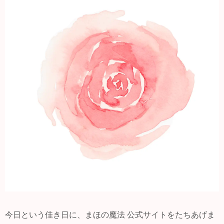
今日という佳き日に、まほの魔法 公式サイトをたちあげま