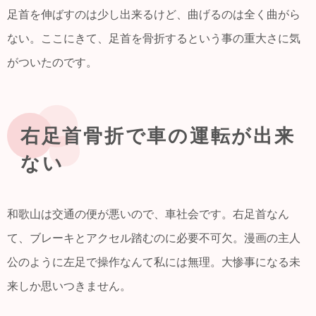
足首を伸ばすのは少し出来るけど、曲げるのは全く曲がら
ない。ここにきて、足首を骨折するという事の重大さに気
がついたのです。
右足首骨折で車の運転が出来
ない
和歌山は交通の便が悪いので、車社会です。右足首なん
て、ブレーキとアクセル踏むのに必要不可欠。漫画の主人
公のように左足で操作なんて私には無理。大惨事になる未
来しか思いつきません。