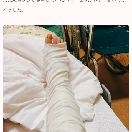
れました。