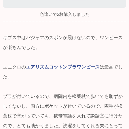
色違いで2枚購入しました
ギブス中はパジャマのズボンが履けないので、ワンピース
が楽ちんでした。
ユニクロの
エアリズムコットンブラワンピース
は最高でし
た。
ブラが付いているので、病院内を松葉杖で歩いても恥ずか
しくないし、両方にポケットが付いているので、両手が松
葉杖で塞がっていても、携帯電話を入れて談話室に行けた
ので、とても助かりました。洗濯をしてくれる夫にとって