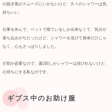
の脱ぎ着がスムーズにいかないけど、久々のシャワーは気
持ちいい。
仕事を休んで、ベットで寝ているしか出来なくて、気分が
落ち込みがちだったけど、シャワーを浴びて身体だけじゃ
なく、心もさっぱりしました。
介助が必要なので、週2回しかシャワーは浴びれないけど、
心待ちにする私なのです。
ギブス中のお助け服