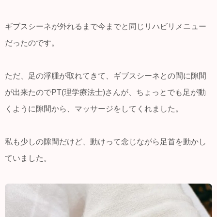
ギブスシーネが外れるまで今までと同じリハビリメニュー
だったのです。
ただ、足の浮腫が取れてきて、ギブスシーネとの間に隙間
が出来たのでPT(理学療法士)さんが、ちょっとでも足が動
くように隙間から、マッサージをしてくれました。
私も少しの隙間だけど、動けって念じながら足首を動かし
ていました。