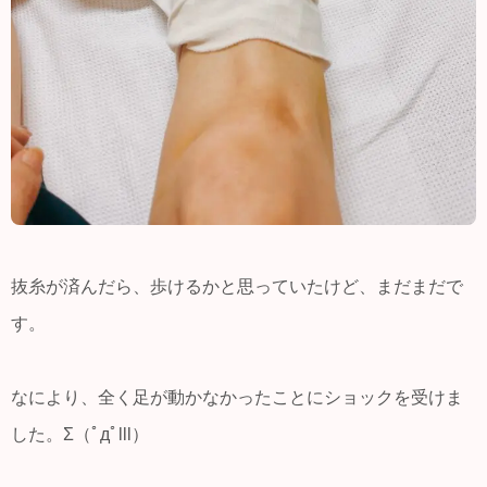
抜糸が済んだら、歩けるかと思っていたけど、まだまだで
す。
なにより、全く足が動かなかったことにショックを受けま
した。Σ（ﾟдﾟlll）