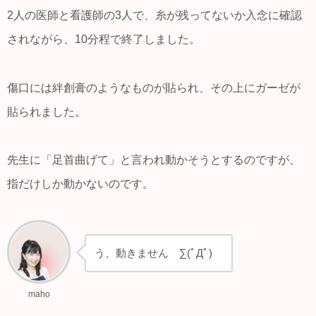
2人の医師と看護師の3人で、糸が残ってないか入念に確認
されながら、10分程で終了しました。
傷口には絆創膏のようなものが貼られ、その上にガーゼが
貼られました。
先生に「足首曲げて」と言われ動かそうとするのですが、
指だけしか動かないのです。
う、動きません ∑(ﾟДﾟ)
maho