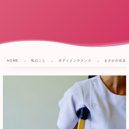
HOME
私のこと
ボディメンテナンス
まさかの右足首