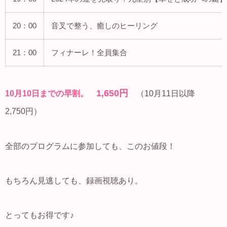
20：00
音叉で整う、癒しのヒーリング
21：00
フィナーレ！全員集合
1,650円
10月10日までの早割。
（10月11日以降
2,750円）
全部のプログラムに参加しても、このお値段！
もちろん見逃しても、録画視聴あり。
とってもお得です♪