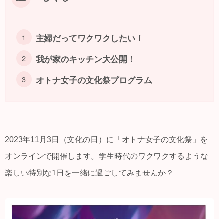
主婦だってワクワクしたい！
我が家のキッチン大公開！
オトナ女子の文化祭プログラム
2023年11月3日（文化の日）に「オトナ女子の文化祭」を
オンラインで開催します。学生時代のワクワクするような
楽しい特別な1日を一緒に過ごしてみませんか？