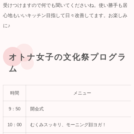
受けつけますので何でも聞いてくださいね。使い勝手も居
心地もいいキッチン目指して日々改善してます。お楽しみ
に♪
オトナ女子の文化祭プログラ
ム
時間
メニュー
9：50
開会式
10：00
むくみスッキリ、モーニング顔ヨガ！