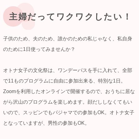
主婦だってワクワクしたい！
子供のため、夫のため、誰かのための私じゃなく、私自身
のために1日使ってみませんか？
オトナ女子の文化祭は、ワンデーパスを手に入れて、全部
で11ものプログラムに自由に参加出来る、特別な1日。
Zoomを利用したオンラインで開催するので、おうちに居な
がら沢山のプログラムを楽しめます。顔だししなくてもい
いので、スッピンでもパジャマでの参加もOK。オトナ女子
となっていますが、男性の参加もOK。