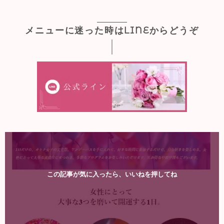
メニューに迷った時はLINEからどうぞ
この記事が気に入ったら、いいねを押してね