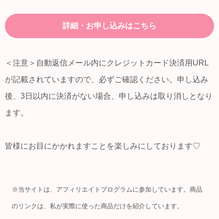
詳細・お申し込みはこちら
＜注意＞自動返信メール内にクレジットカード決済用URL
が記載されていますので、必ずご確認ください。申し込み
後、3日以内に決済がない場合、申し込みは取り消しとなり
ます。
皆様にお目にかかれますことを楽しみにしております♡
※当サイトは、アフィリエイトプログラムに参加しています。商品
のリンクは、私が実際に使った商品だけを紹介しています。