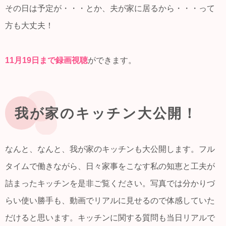
その日は予定が・・・とか、夫が家に居るから・・・って
方も大丈夫！
11月19日まで録画視聴
ができます。
我が家のキッチン大公開！
なんと、なんと、我が家のキッチンも大公開します。フル
タイムで働きながら、日々家事をこなす私の知恵と工夫が
詰まったキッチンを是非ご覧ください。写真では分かりづ
らい使い勝手も、動画でリアルに見せるので体感していた
だけると思います。キッチンに関する質問も当日リアルで