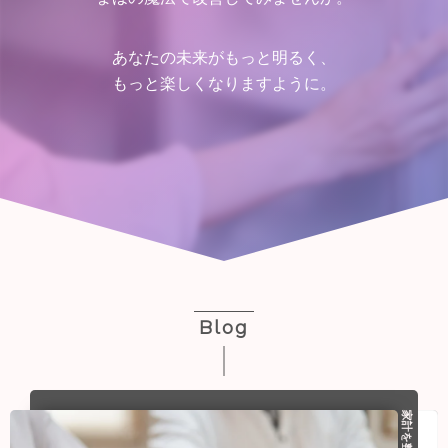
あなたの未来がもっと明るく、
もっと楽しくなりますように。
Blog
家計を整える