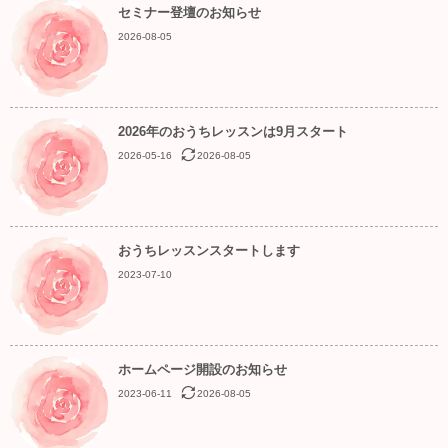
セミナー登壇のお知らせ
2026-08-05
2026年のおうちレッスンは9月スタート
2026-05-16
2026-08-05
おうちレッスンスタートします
2023-07-10
ホームページ開設のお知らせ
2023-06-11
2026-08-05