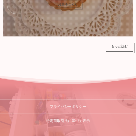
お菓子づくり
登山
もっと読む
プライバシーポリシー
特定商取引法に基づく表示